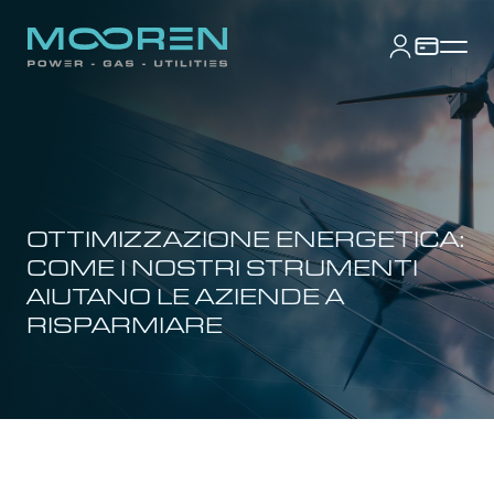
OTTIMIZZAZIONE ENERGETICA:
COME I NOSTRI STRUMENTI
AIUTANO LE AZIENDE A
RISPARMIARE