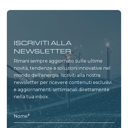
ISCRIVITI ALLA
NEWSLETTER
Rimani sempre aggiornato sulle ultime
novità, tendenze e soluzioni innovative nel
mondo dell'energia. Iscriviti alla nostra
newsletter per ricevere contenuti esclusivi
e aggiornamenti settimanali direttamente
nella tua inbox.