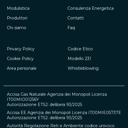
Modulistica
Consulenza Energetica
Produttori
Contatti
Chi siamo
Faq
Privacy Policy
Codice Etico
Cookie Policy
Modello 231
Area personale
Whistleblowing
Accisa Gas Naturale Agenzia dei Monopoli Licenza
IT00MIO01256Y
Autorizzazione ETS2: delibera 93/2025
Accisa EE Agenzia dei Monopoli Licenza IT00MIE05737E
Autorizzazione ETS2: delibera 93/2025
Autorità Regolazione Reti e Ambiente codice univoco