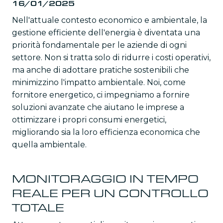
16/01/2025
Nell'attuale contesto economico e ambientale, la
gestione efficiente dell'energia è diventata una
priorità fondamentale per le aziende di ogni
settore. Non si tratta solo di ridurre i costi operativi,
ma anche di adottare pratiche sostenibili che
minimizzino l'impatto ambientale. Noi, come
fornitore energetico, ci impegniamo a fornire
soluzioni avanzate che aiutano le imprese a
ottimizzare i propri consumi energetici,
migliorando sia la loro efficienza economica che
quella ambientale.
MONITORAGGIO IN TEMPO
REALE PER UN CONTROLLO
TOTALE