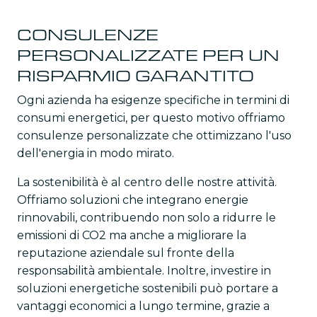
CONSULENZE
PERSONALIZZATE PER UN
RISPARMIO GARANTITO
Ogni azienda ha esigenze specifiche in termini di
consumi energetici, per questo motivo offriamo
consulenze personalizzate che ottimizzano l'uso
dell'energia in modo mirato.
La sostenibilità è al centro delle nostre attività.
Offriamo soluzioni che integrano energie
rinnovabili, contribuendo non solo a ridurre le
emissioni di CO2 ma anche a migliorare la
reputazione aziendale sul fronte della
responsabilità ambientale. Inoltre, investire in
soluzioni energetiche sostenibili può portare a
vantaggi economici a lungo termine, grazie a