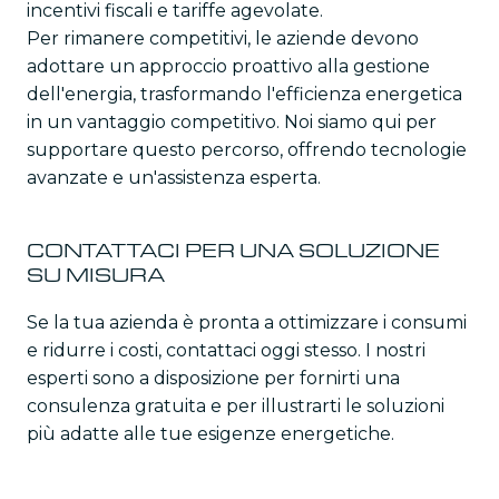
incentivi fiscali e tariffe agevolate.
Per rimanere competitivi, le aziende devono
adottare un approccio proattivo alla gestione
dell'energia, trasformando l'efficienza energetica
in un vantaggio competitivo. Noi siamo qui per
supportare questo percorso, offrendo tecnologie
avanzate e un'assistenza esperta.
CONTATTACI PER UNA SOLUZIONE
SU MISURA
Se la tua azienda è pronta a ottimizzare i consumi
e ridurre i costi, contattaci oggi stesso. I nostri
esperti sono a disposizione per fornirti una
consulenza gratuita e per illustrarti le soluzioni
più adatte alle tue esigenze energetiche.