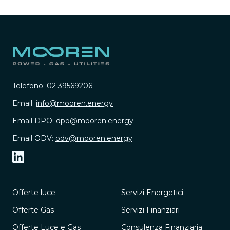
Telefono:
02 39569206
Email:
info@mooren.energy
Email DPO:
dpo@mooren.energy
Email ODV:
odv@mooren.energy
Offerte luce
Servizi Energetici
Offerte Gas
Servizi Finanziari
Offerte Luce e Gas
Consulenza Finanziaria