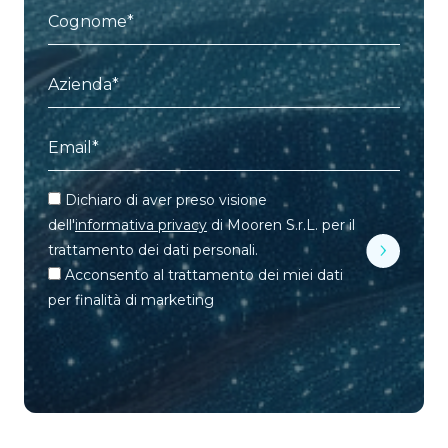
Dichiaro di aver preso visione
dell'
informativa privacy
di Mooren S.r.L. per il
trattamento dei dati personali.
Acconsento al trattamento dei miei dati
per finalità di marketing