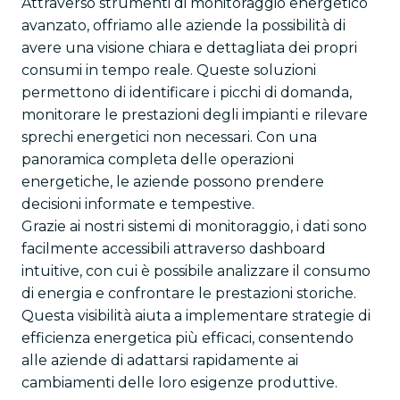
Attraverso strumenti di monitoraggio energetico
avanzato, offriamo alle aziende la possibilità di
avere una visione chiara e dettagliata dei propri
consumi in tempo reale. Queste soluzioni
permettono di identificare i picchi di domanda,
monitorare le prestazioni degli impianti e rilevare
sprechi energetici non necessari. Con una
panoramica completa delle operazioni
energetiche, le aziende possono prendere
decisioni informate e tempestive.
Grazie ai nostri sistemi di monitoraggio, i dati sono
facilmente accessibili attraverso dashboard
intuitive, con cui è possibile analizzare il consumo
di energia e confrontare le prestazioni storiche.
Questa visibilità aiuta a implementare strategie di
efficienza energetica più efficaci, consentendo
alle aziende di adattarsi rapidamente ai
cambiamenti delle loro esigenze produttive.