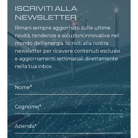
ISCRIVITI ALLA
NEWSLETTER
Rimani sempre aggiornato sulle ultime
novità, tendenze e soluzioni innovative nel
mondo dell'energia. Iscriviti alla nostra
newsletter per ricevere contenuti esclusivi
e aggiornamenti settimanali direttamente
nella tua inbox.