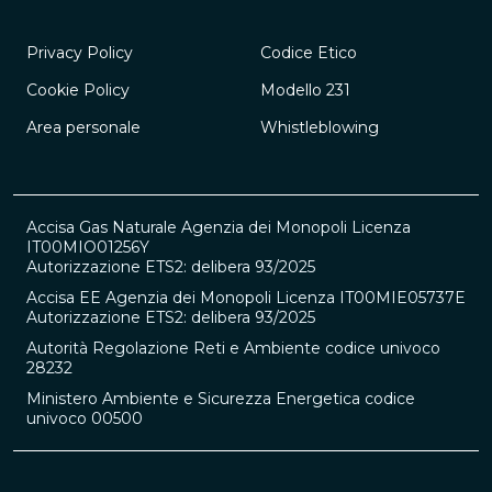
Privacy Policy
Codice Etico
Cookie Policy
Modello 231
Area personale
Whistleblowing
Accisa Gas Naturale Agenzia dei Monopoli Licenza
IT00MIO01256Y
Autorizzazione ETS2: delibera 93/2025
Accisa EE Agenzia dei Monopoli Licenza IT00MIE05737E
Autorizzazione ETS2: delibera 93/2025
Autorità Regolazione Reti e Ambiente codice univoco
28232
Ministero Ambiente e Sicurezza Energetica codice
univoco 00500