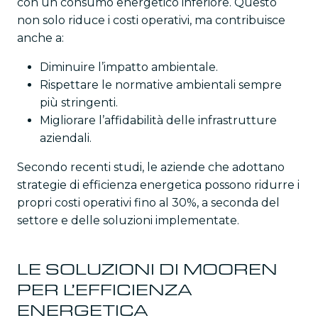
con un consumo energetico inferiore. Questo
non solo riduce i costi operativi, ma contribuisce
anche a:
Diminuire l’impatto ambientale.
Rispettare le normative ambientali sempre
più stringenti.
Migliorare l’affidabilità delle infrastrutture
aziendali.
Secondo recenti studi, le aziende che adottano
strategie di efficienza energetica possono ridurre i
propri costi operativi fino al 30%, a seconda del
settore e delle soluzioni implementate.
LE SOLUZIONI DI MOOREN
PER L’EFFICIENZA
ENERGETICA