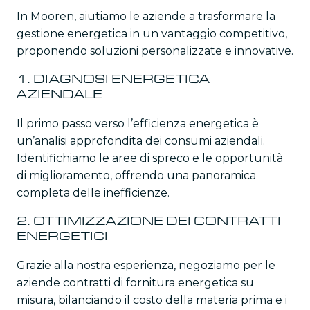
In Mooren, aiutiamo le aziende a trasformare la
gestione energetica in un vantaggio competitivo,
proponendo soluzioni personalizzate e innovative.
1. DIAGNOSI ENERGETICA
AZIENDALE
Il primo passo verso l’efficienza energetica è
un’analisi approfondita dei consumi aziendali.
Identifichiamo le aree di spreco e le opportunità
di miglioramento, offrendo una panoramica
completa delle inefficienze.
2. OTTIMIZZAZIONE DEI CONTRATTI
ENERGETICI
Grazie alla nostra esperienza, negoziamo per le
aziende contratti di fornitura energetica su
misura, bilanciando il costo della materia prima e i