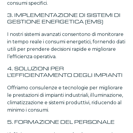
consumi specifici.
3. IMPLEMENTAZIONE DI SISTEMI DI
GESTIONE ENERGETICA (EMS)
I nostri sistemi avanzati consentono di monitorare
in tempo reale i consumi energetici, fornendo dati
utili per prendere decisioni rapide e migliorare
l’efficienza operativa.
4. SOLUZIONI PER
L’EFFICIENTAMENTO DEGLI IMPIANTI
Offriamo consulenze e tecnologie per migliorare
le prestazioni di impianti industriali, illuminazione,
climatizzazione e sistemi produttivi, riducendo al
minimo i consumi.
5. FORMAZIONE DEL PERSONALE