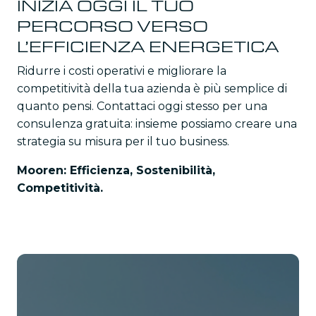
INIZIA OGGI IL TUO
PERCORSO VERSO
L’EFFICIENZA ENERGETICA
Ridurre i costi operativi e migliorare la
competitività della tua azienda è più semplice di
quanto pensi. Contattaci oggi stesso per una
consulenza gratuita: insieme possiamo creare una
strategia su misura per il tuo business.
Mooren: Efficienza, Sostenibilità,
Competitività.