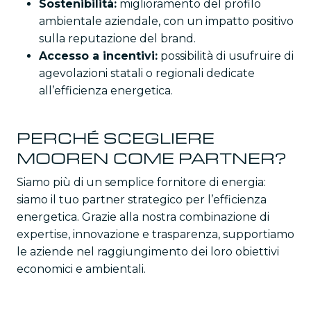
Sostenibilità:
miglioramento del profilo
ambientale aziendale, con un impatto positivo
sulla reputazione del brand.
Accesso a incentivi:
possibilità di usufruire di
agevolazioni statali o regionali dedicate
all’efficienza energetica.
PERCHÉ SCEGLIERE
MOOREN COME PARTNER?
Siamo più di un semplice fornitore di energia:
siamo il tuo partner strategico per l’efficienza
energetica. Grazie alla nostra combinazione di
expertise, innovazione e trasparenza, supportiamo
le aziende nel raggiungimento dei loro obiettivi
economici e ambientali.