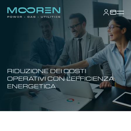
RIDUZIONE DEI COSTI
OPERATIVI CON L’EFFICIENZA
ENERGETICA