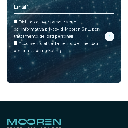
Dichiaro di aver preso visione
dell'
informativa privacy
di Mooren S.r.L. per il
trattamento dei dati personali.
Acconsento al trattamento dei miei dati
per finalità di marketing