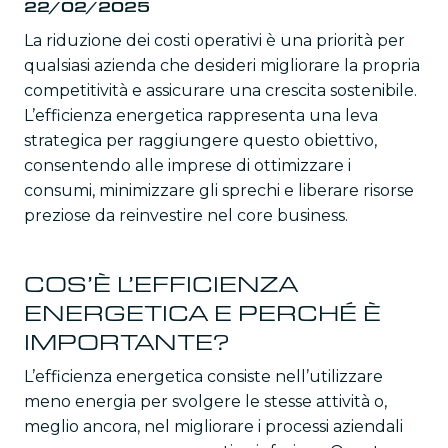
22/02/2025
La riduzione dei costi operativi è una priorità per
qualsiasi azienda che desideri migliorare la propria
competitività e assicurare una crescita sostenibile.
L’efficienza energetica rappresenta una leva
strategica per raggiungere questo obiettivo,
consentendo alle imprese di ottimizzare i
consumi, minimizzare gli sprechi e liberare risorse
preziose da reinvestire nel core business.
COS’È L’EFFICIENZA
ENERGETICA E PERCHÉ È
IMPORTANTE?
L’efficienza energetica consiste nell’utilizzare
meno energia per svolgere le stesse attività o,
meglio ancora, nel migliorare i processi aziendali