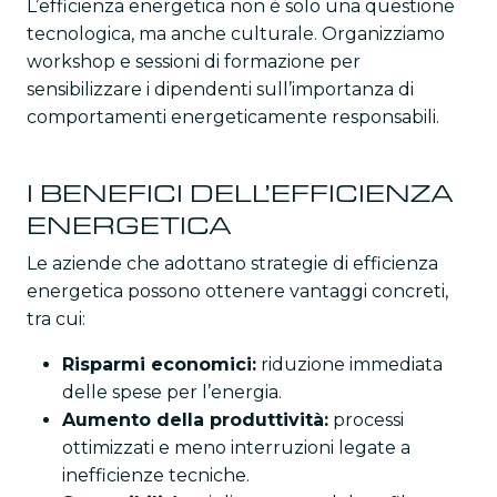
L’efficienza energetica non è solo una questione
tecnologica, ma anche culturale. Organizziamo
workshop e sessioni di formazione per
sensibilizzare i dipendenti sull’importanza di
comportamenti energeticamente responsabili.
I BENEFICI DELL’EFFICIENZA
ENERGETICA
Le aziende che adottano strategie di efficienza
energetica possono ottenere vantaggi concreti,
tra cui:
Risparmi economici:
riduzione immediata
delle spese per l’energia.
Aumento della produttività:
processi
ottimizzati e meno interruzioni legate a
inefficienze tecniche.