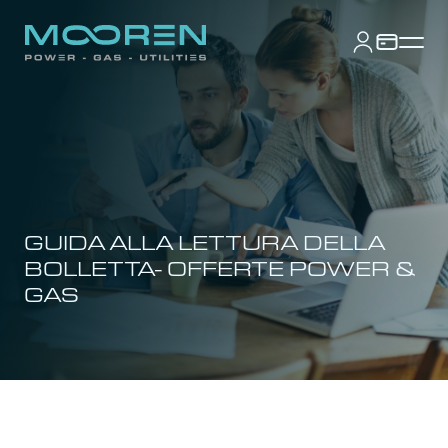
GUIDA ALLA LETTURA DELLA
BOLLETTA- OFFERTE POWER &
GAS