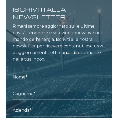
ISCRIVITI ALLA
NEWSLETTER
Rimani sempre aggiornato sulle ultime
novità, tendenze e soluzioni innovative nel
mondo dell'energia. Iscriviti alla nostra
newsletter per ricevere contenuti esclusivi
e aggiornamenti settimanali direttamente
nella tua inbox.