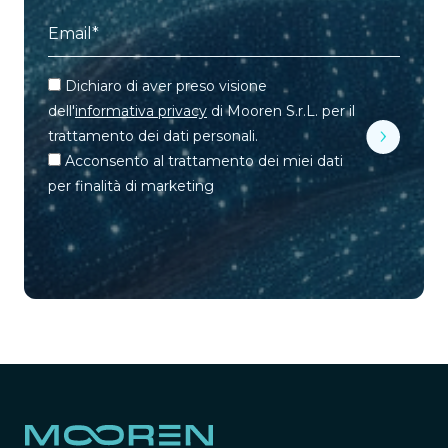
Dichiaro di aver preso visione
dell'
informativa privacy
di Mooren S.r.L. per il
trattamento dei dati personali.
Acconsento al trattamento dei miei dati
per finalità di marketing