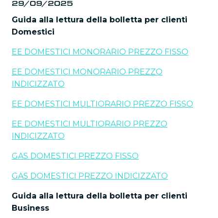
29/09/2025
Guida alla lettura della bolletta per clienti
Domestici
EE DOMESTICI MONORARIO PREZZO FISSO
EE DOMESTICI MONORARIO PREZZO
INDICIZZATO
EE DOMESTICI MULTIORARIO PREZZO FISSO
EE DOMESTICI MULTIORARIO PREZZO
INDICIZZATO
GAS DOMESTICI PREZZO FISSO
GAS DOMESTICI PREZZO INDICIZZATO
Guida alla lettura della bolletta per clienti
Business