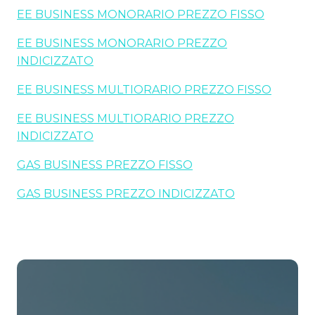
EE BUSINESS MONORARIO PREZZO FISSO
EE BUSINESS MONORARIO PREZZO
INDICIZZATO
EE BUSINESS MULTIORARIO PREZZO FISSO
EE BUSINESS MULTIORARIO PREZZO
INDICIZZATO
GAS BUSINESS PREZZO FISSO
GAS BUSINESS PREZZO INDICIZZATO