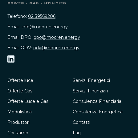
Telefono:
02 39569206
Email:
info@mooren.energy
Email DPO:
dpo@mooren.energy
Email ODV:
odv@mooren.energy
Offerte luce
Servizi Energetici
Offerte Gas
Servizi Finanziari
Offerte Luce e Gas
Consulenza Finanziaria
Modulistica
Consulenza Energetica
Produttori
Contatti
Chi siamo
Faq