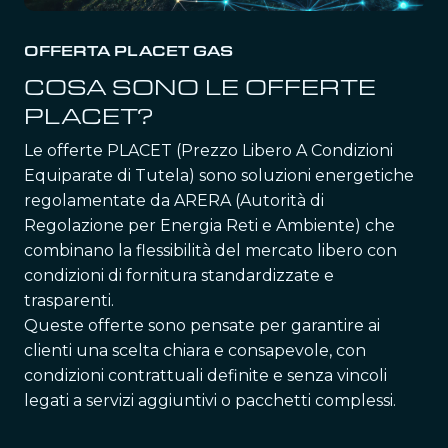
OFFERTA PLACET GAS
COSA SONO LE OFFERTE
PLACET?
Le offerte PLACET (Prezzo Libero A Condizioni
Equiparate di Tutela) sono soluzioni energetiche
regolamentate da ARERA (Autorità di
Regolazione per Energia Reti e Ambiente) che
combinano la flessibilità del mercato libero con
condizioni di fornitura standardizzate e
trasparenti.
Queste offerte sono pensate per garantire ai
clienti una scelta chiara e consapevole, con
condizioni contrattuali definite e senza vincoli
legati a servizi aggiuntivi o pacchetti complessi.