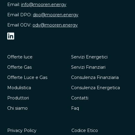
Email:
info@mooren.energy
Email DPO:
dpo@mooren.energy
Email ODV:
odv@mooren.energy
Offerte luce
Servizi Energetici
Offerte Gas
Servizi Finanziari
Offerte Luce e Gas
Consulenza Finanziaria
Modulistica
Consulenza Energetica
Produttori
Contatti
Chi siamo
Faq
Privacy Policy
Codice Etico