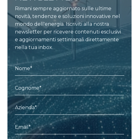
Rimani sempre aggiornato sulle ultime
novità, tendenze e soluzioni innovative nel
mondo dell'energia. Iscriviti alla nostra
newsletter per ricevere contenuti esclusivi
e aggiornamenti settimanali direttamente
nella tua inbox.