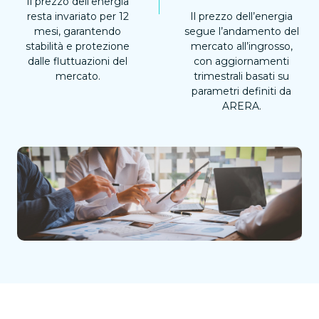
Il prezzo dell’energia
resta invariato per 12
Il prezzo dell’energia
mesi, garantendo
segue l’andamento del
stabilità e protezione
mercato all’ingrosso,
dalle fluttuazioni del
con aggiornamenti
mercato.
trimestrali basati su
parametri definiti da
ARERA.