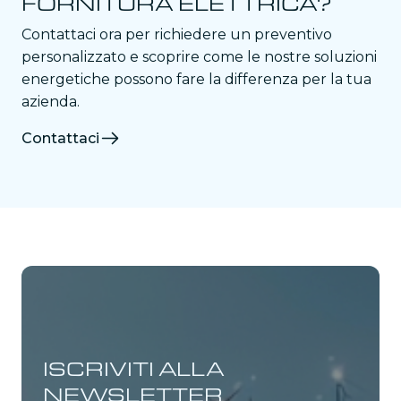
FORNITURA ELETTRICA?
Contattaci ora per richiedere un preventivo
personalizzato e scoprire come le nostre soluzioni
energetiche possono fare la differenza per la tua
azienda.
Contattaci
ISCRIVITI ALLA
NEWSLETTER