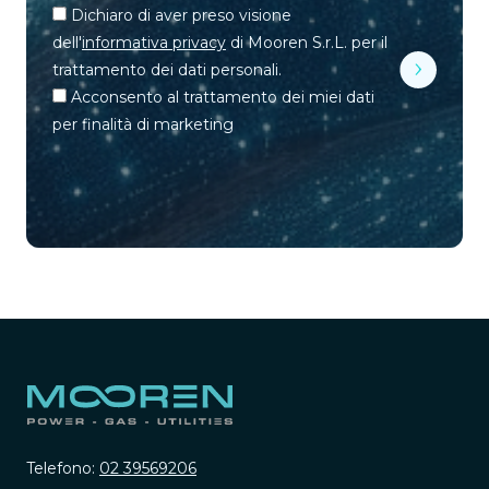
Dichiaro di aver preso visione
dell'
informativa privacy
di Mooren S.r.L. per il
trattamento dei dati personali.
Acconsento al trattamento dei miei dati
per finalità di marketing
Telefono:
02 39569206