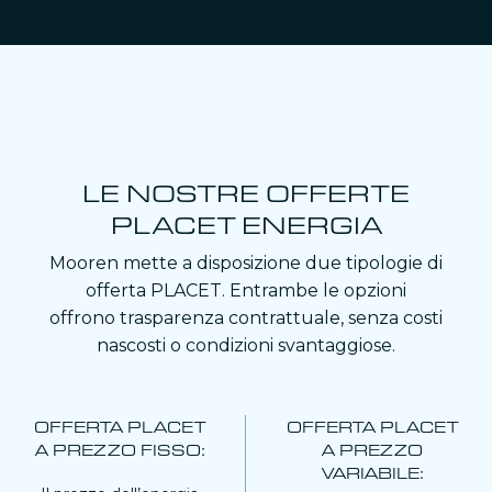
LE NOSTRE OFFERTE
PLACET ENERGIA
Mooren mette a disposizione due tipologie di
offerta PLACET. Entrambe le opzioni
offrono trasparenza contrattuale, senza costi
nascosti o condizioni svantaggiose.
OFFERTA PLACET
OFFERTA PLACET
A PREZZO FISSO:
A PREZZO
VARIABILE: