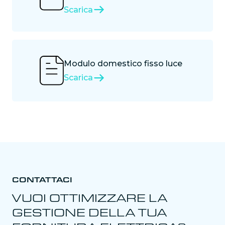
Scarica
Modulo domestico fisso luce
Scarica
CONTATTACI
VUOI OTTIMIZZARE LA
GESTIONE DELLA TUA