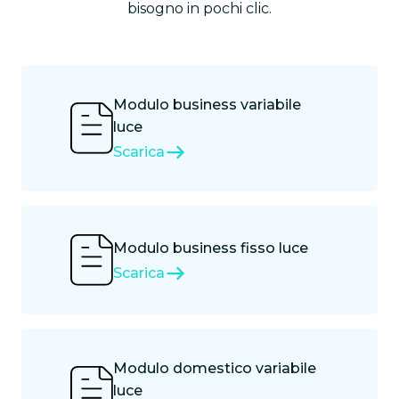
bisogno in pochi clic.
Modulo business variabile
luce
Scarica
Modulo business fisso luce
Scarica
Modulo domestico variabile
luce