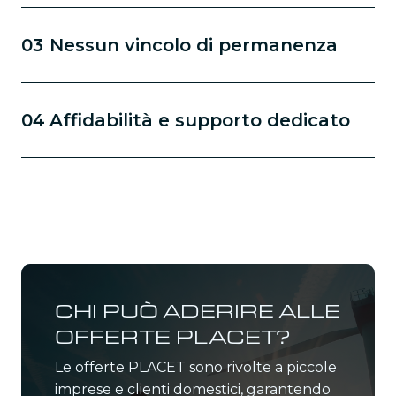
03
Nessun vincolo di permanenza
04
Affidabilità e supporto dedicato
CHI PUÒ ADERIRE ALLE
OFFERTE PLACET?
Le offerte PLACET sono rivolte a piccole
imprese e clienti domestici, garantendo