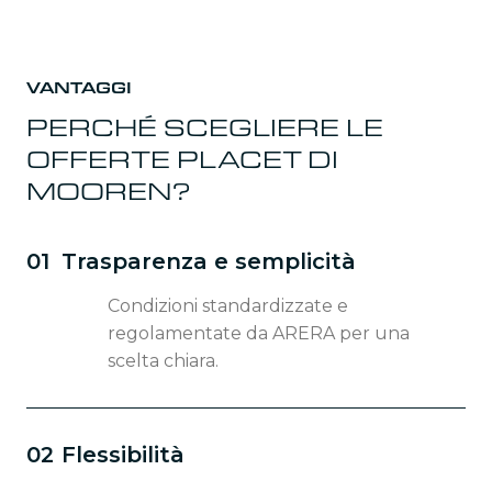
VANTAGGI
PERCHÉ SCEGLIERE LE
OFFERTE PLACET DI
MOOREN?
01
Trasparenza e semplicità
Condizioni standardizzate e
regolamentate da ARERA per una
scelta chiara.
02
Flessibilità