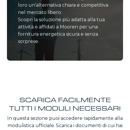
loro un’alternativa chiara e competitiva
nel mercato libero.
Scopri la soluzione più adatta alla tua
attività e affidati a Mooren per una
fornitura energetica sicura e senza
sorprese.
SCARICA FACILMENTE
TUTTI I MODULI NECESSARI
In questa sezione puoi accedere rapidamente alla
modulistica ufficiale. Scarica i documenti di cui hai